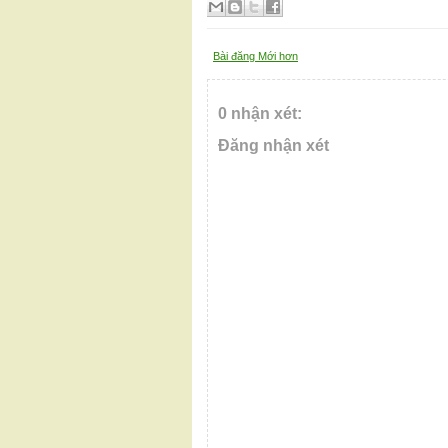
Bài đăng Mới hơn
0 nhận xét:
Đăng nhận xét